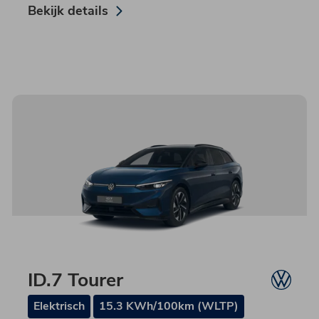
Bekijk details
ID.7 Tourer
Elektrisch
15.3 KWh/100km (WLTP)