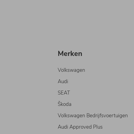
Merken
Volkswagen
Audi
SEAT
Škoda
Volkswagen Bedrijfsvoertuigen
Audi Approved Plus