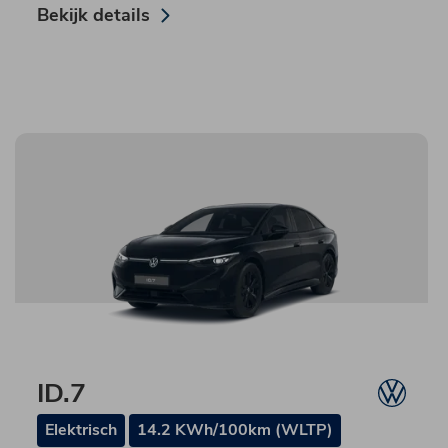
Bekijk details
ID.7
Elektrisch
14.2 KWh/100km (WLTP)