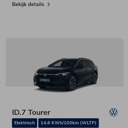
Bekijk details
ID.7 Tourer
Elektrisch
14.6 KWh/100km (WLTP)