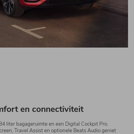
mfort en connectiviteit
4 liter bagageruimte en een Digital Cockpit Pro.
reen, Travel Assist en optionele Beats Audio geniet