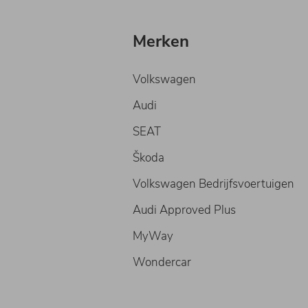
Merken
Volkswagen
Audi
SEAT
Škoda
Volkswagen Bedrijfsvoertuigen
Audi Approved Plus
MyWay
Wondercar