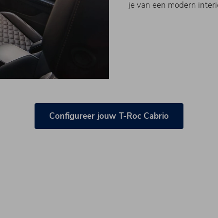
je van een modern interi
Configureer jouw T-Roc Cabrio