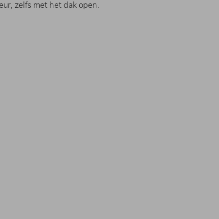
eur, zelfs met het dak open.