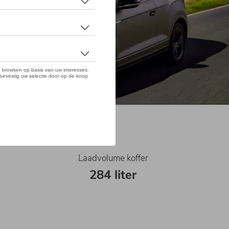
Laadvolume koffer
284 liter